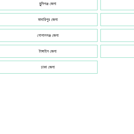
মুন্সিগঞ্জ জেলা
মাদারিপুর জেলা
গোপালগঞ্জ জেলা
টাঙ্গাইল জেলা
ঢাকা জেলা